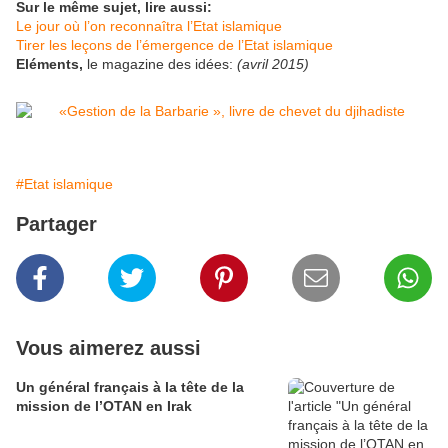
Sur le même sujet, lire aussi:
Le jour où l’on reconnaîtra l’Etat islamique
Tirer les leçons de l’émergence de l’Etat islamique
Eléments,
le magazine des idées:
(avril 2015)
#Etat islamique
Partager
Vous aimerez aussi
Un général français à la tête de la
mission de l’OTAN en Irak