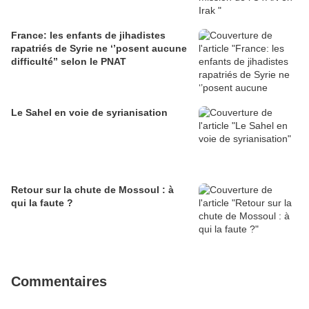
France: les enfants de jihadistes
rapatriés de Syrie ne ‘’posent aucune
difficulté’’ selon le PNAT
Le Sahel en voie de syrianisation
Retour sur la chute de Mossoul : à
qui la faute ?
Commentaires