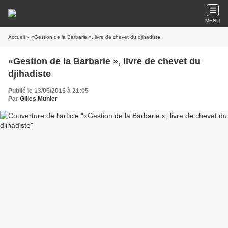
MENU
Accueil
» «Gestion de la Barbarie », livre de chevet du djihadiste
«Gestion de la Barbarie », livre de chevet du
djihadiste
Publié le 13/05/2015 à 21:05
Par
Gilles Munier