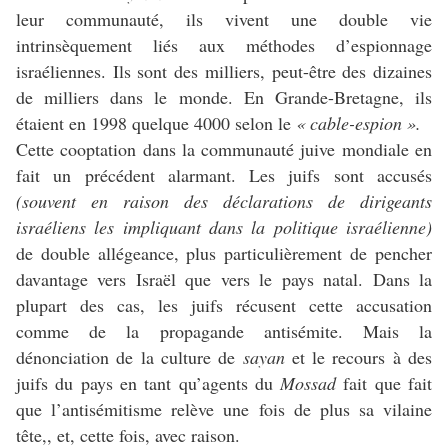
leur communauté, ils vivent une double vie
intrinsèquement liés aux méthodes d’espionnage
israéliennes. Ils sont des milliers, peut-être des dizaines
de milliers dans le monde. En Grande-Bretagne, ils
étaient en 1998 quelque 4000 selon le
« cable-espion ».
Cette cooptation dans la communauté juive mondiale en
fait un précédent alarmant. Les juifs sont accusés
(souvent en raison des déclarations de dirigeants
israéliens les impliquant dans la politique israélienne)
de double allégeance, plus particulièrement de pencher
davantage vers Israël que vers le pays natal. Dans la
plupart des cas, les juifs récusent cette accusation
comme de la propagande antisémite. Mais la
dénonciation de la culture de
sayan
et le recours à des
juifs du pays en tant qu’agents du
Mossad
fait que fait
que l’antisémitisme relève une fois de plus sa vilaine
tête,, et, cette fois, avec raison.