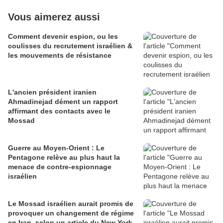
Vous aimerez aussi
Comment devenir espion, ou les
coulisses du recrutement israélien &
les mouvements de résistance
L'ancien président iranien
Ahmadinejad dément un rapport
affirmant des contacts avec le
Mossad
Guerre au Moyen-Orient : Le
Pentagone relève au plus haut la
menace de contre-espionnage
israélien
Le Mossad israélien aurait promis de
provoquer un changement de régime
en Iran, selon un article du New York