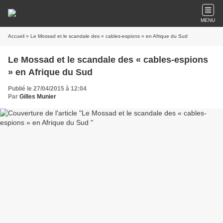
MENU
Accueil
» Le Mossad et le scandale des « cables-espions » en Afrique du Sud
Le Mossad et le scandale des « cables-espions
» en Afrique du Sud
Publié le 27/04/2015 à 12:04
Par
Gilles Munier