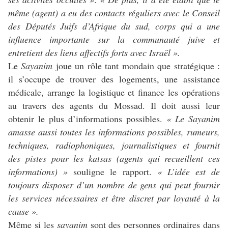
même (agent) a eu des contacts réguliers avec le Conseil
des Députés Juifs d’Afrique du sud, corps qui a une
influence importante sur la communauté juive et
entretient des liens affectifs forts avec Israël ».
Le
Sayanim
joue un rôle tant mondain que stratégique :
il s’occupe de trouver des logements, une assistance
médicale, arrange la logistique et finance les opérations
au travers des agents du Mossad. Il doit aussi leur
obtenir le plus d’informations possibles.
« Le Sayanim
amasse aussi toutes les informations possibles, rumeurs,
techniques, radiophoniques, journalistiques et fournit
des pistes pour les katsas (agents qui recueillent ces
informations) »
souligne le rapport.
« L’idée est de
toujours disposer d’un nombre de gens qui peut fournir
les services nécessaires et être discret par loyauté à la
cause ».
Même si les
sayanim
sont des personnes ordinaires dans