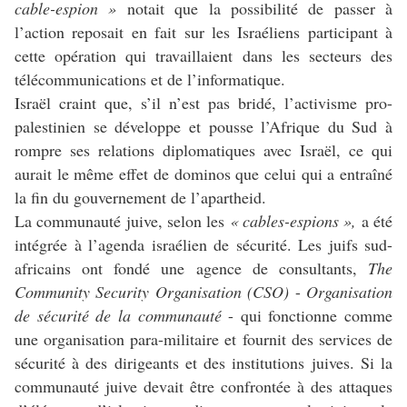
cable-espion »
notait que la possibilité de passer à
l’action reposait en fait sur les Israéliens participant à
cette opération qui travaillaient dans les secteurs des
télécommunications et de l’informatique.
Israël craint que, s’il n’est pas bridé, l’activisme pro-
palestinien se développe et pousse l’Afrique du Sud à
rompre ses relations diplomatiques avec Israël, ce qui
aurait le même effet de dominos que celui qui a entraîné
la fin du gouvernement de l’apartheid.
La communauté juive, selon les
« cables-espions »,
a été
intégrée à l’agenda israélien de sécurité. Les juifs sud-
africains ont fondé une agence de consultants,
The
Community Security Organisation (CSO)
-
Organisation
de sécurité de la communauté
- qui fonctionne comme
une organisation para-militaire et fournit des services de
sécurité à des dirigeants et des institutions juives. Si la
communauté juive devait être confrontée à des attaques