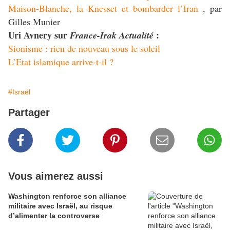
Maison-Blanche, la Knesset et bombarder l’Iran
, par
Gilles Munier
Uri Avnery sur
:
France-Irak Actualité
Sionisme : rien de nouveau sous le soleil
L’Etat islamique arrive-t-il ?
#Israël
Partager
Vous aimerez aussi
Washington renforce son alliance
militaire avec Israël, au risque
d’alimenter la controverse