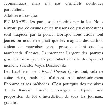
économiques, mais n’a pas d’intérêts politiques
particuliers.
Adelson est unique.
EN ISRAËL, les paris sont interdits par la loi. Nous
n’avons pas de casinos et les maisons de jeu clandestines
sont traquées par la police. Lorsque nous étions tout
jeunes on nous enseignait que les magnats des casinos
étaient de mauvaises gens, presque autant que les
marchands d’armes. Ils prennent l’argent des pauvres
gens accros au jeu, les précipitant dans le désespoir et
même le suicide. Voyez Dostoievski.
Les Israéliens lisent
Israel Hayom
(après tout, cela ne
coûte rien), mais ils n’aiment pas nécessairement
l’homme et ses méthodes. C’est pourquoi des membres
de la Knesset furent encouragés à déposer une
proposition de loi d’interdiction de tous les journaux
gratuits.