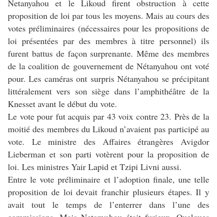
Netanyahou et le Likoud firent obstruction à cette
proposition de loi par tous les moyens. Mais au cours des
votes préliminaires (nécessaires pour les propositions de
loi présentées par des membres à titre personnel) ils
furent battus de façon surprenante. Même des membres
de la coalition de gouvernement de Nétanyahou ont voté
pour. Les caméras ont surpris Nétanyahou se précipitant
littéralement vers son siège dans l’amphithéâtre de la
Knesset avant le début du vote.
Le vote pour fut acquis par 43 voix contre 23. Près de la
moitié des membres du Likoud n’avaient pas participé au
vote. Le ministre des Affaires étrangères Avigdor
Lieberman et son parti votèrent pour la proposition de
loi. Les ministres Yair Lapid et Tzipi Livni aussi.
Entre le vote préliminaire et l’adoption finale, une telle
proposition de loi devait franchir plusieurs étapes. Il y
avait tout le temps de l’enterrer dans l’une des