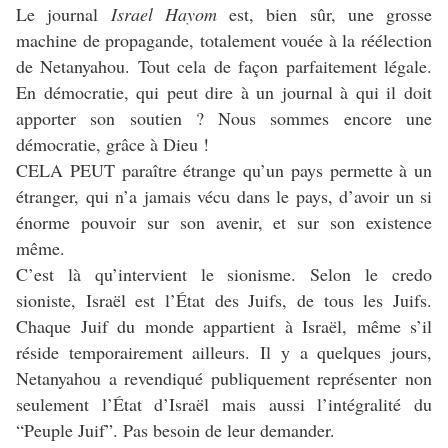
Le journal
Israel Hayom
est, bien sûr, une grosse
machine de propagande, totalement vouée à la réélection
de Netanyahou. Tout cela de façon parfaitement légale.
En démocratie, qui peut dire à un journal à qui il doit
apporter son soutien ? Nous sommes encore une
démocratie, grâce à Dieu !
CELA PEUT paraître étrange qu’un pays permette à un
étranger, qui n’a jamais vécu dans le pays, d’avoir un si
énorme pouvoir sur son avenir, et sur son existence
même.
C’est là qu’intervient le sionisme. Selon le credo
sioniste, Israël est l’État des Juifs, de tous les Juifs.
Chaque Juif du monde appartient à Israël, même s’il
réside temporairement ailleurs. Il y a quelques jours,
Netanyahou a revendiqué publiquement représenter non
seulement l’État d’Israël mais aussi l’intégralité du
“Peuple Juif”. Pas besoin de leur demander.