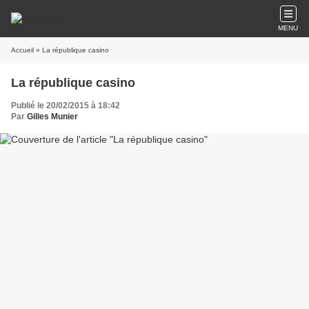
MENU
Accueil
» La république casino
La république casino
Publié le 20/02/2015 à 18:42
Par
Gilles Munier