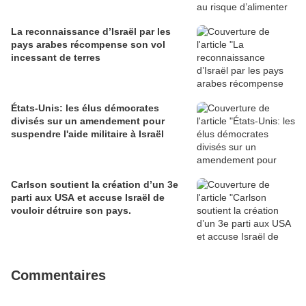
La reconnaissance d’Israël par les
pays arabes récompense son vol
incessant de terres
États-Unis: les élus démocrates
divisés sur un amendement pour
suspendre l'aide militaire à Israël
Carlson soutient la création d’un 3e
parti aux USA et accuse Israël de
vouloir détruire son pays.
Commentaires