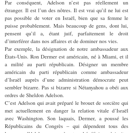
Par conséquent, Adelson n’est pas réellement un
étranger. Il est l’un des nôtres. Il est vrai qu’il ne lui est
pas possible de voter en Israël, bien que sa femme le
puisse probablement. Mais beaucoup de gens, dont lui,
pensent qu’il a, étant juif, parfaitement le droit
d’interférer dans nos affaires et de dominer nos vies.
Par exemple, la désignation de notre ambassadeur aux
États-Unis. Ron Dermer est américain, né à Miami, et il
a milité au parti républicain. Désigner un membre
américain du parti républicain comme ambassadeur
d’Israël auprès d’une administration démocrate peut
sembler bizarre. Pas si bizarre si Nétanyahou a obéi aux
ordres de Sheldon Adelson.
C’est Adelson qui avait préparé le brouet de sorcière qui
met actuellement en danger la relation vitale d’Israël
avec Washington. Son laquais, Dermer, a poussé les
Républicains du Congrès – qui dépendent tous des