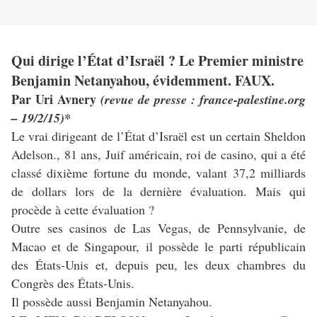
Qui dirige l’État d’Israël ? Le Premier ministre
Benjamin Netanyahou, évidemment. FAUX.
Par Uri Avnery
(revue de presse : france-palestine.org
– 19/2/15)*
Le vrai dirigeant de l’État d’Israël est un certain Sheldon
Adelson., 81 ans, Juif américain, roi de casino, qui a été
classé dixième fortune du monde, valant 37,2 milliards
de dollars lors de la dernière évaluation. Mais qui
procède à cette évaluation ?
Outre ses casinos de Las Vegas, de Pennsylvanie, de
Macao et de Singapour, il possède le parti républicain
des États-Unis et, depuis peu, les deux chambres du
Congrès des États-Unis.
Il possède aussi Benjamin Netanyahou.