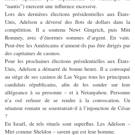
“nantis”) exercent une influence excessive.
Lors des dernières élections présidentielles aux États-
Unis, Adelson a déversé des flots de dollars dans la
compétition. Il a soutenu Newt Gingrich, puis Mitt
Romney, avec d’énormes sommes d’argent. En vain.
Peut-être les Américains n’aiment-ils pas être dirigés par
des capitaines de casinos.
Pour les prochaines élections présidentielles aux États-
Unis, Adelson a démarré de bonne heure. Il a convoqué
au siège de ses casinos de Las Vegas tous les principaux
candidats républicains, afin de les sonder sur leur
allégeance à sa personne – et à Netanyahou. Personne
n’a osé refuser de se rendre à la convocation. Un
sénateur romain se soustrairait-il à l’injonction de César
?
En Israël, de tels rituels sont superflus. Les Adelson –
Miri comme Sheldon – savent qui est leur homme.