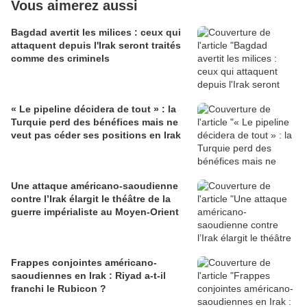
Vous aimerez aussi
Bagdad avertit les milices : ceux qui
attaquent depuis l'Irak seront traités
comme des criminels
« Le pipeline décidera de tout » : la
Turquie perd des bénéfices mais ne
veut pas céder ses positions en Irak
Une attaque américano-saoudienne
contre l’Irak élargit le théâtre de la
guerre impérialiste au Moyen-Orient
Frappes conjointes américano-
saoudiennes en Irak : Riyad a-t-il
franchi le Rubicon ?