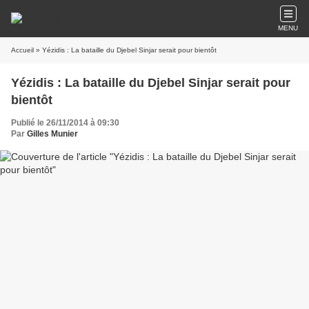
MENU
Accueil
» Yézidis : La bataille du Djebel Sinjar serait pour bientôt
Yézidis : La bataille du Djebel Sinjar serait pour
bientôt
Publié le 26/11/2014 à 09:30
Par
Gilles Munier