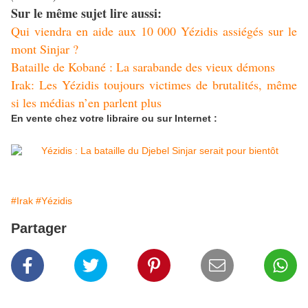
Sur le même sujet lire aussi:
Qui viendra en aide aux 10 000 Yézidis assiégés sur le
mont Sinjar ?
Bataille de Kobané : La sarabande des vieux démons
Irak: Les Yézidis toujours victimes de brutalités, même
si les médias n’en parlent plus
En vente chez votre libraire ou sur Internet :
#Irak
#Yézidis
Partager