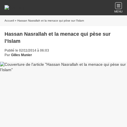
MENU
Accueil
» Hassan Nasrallah et la menace qui pèse sur l’Islam
Hassan Nasrallah et la menace qui pèse sur
l’Islam
Publié le 02/11/2014 à 06:03
Par
Gilles Munier