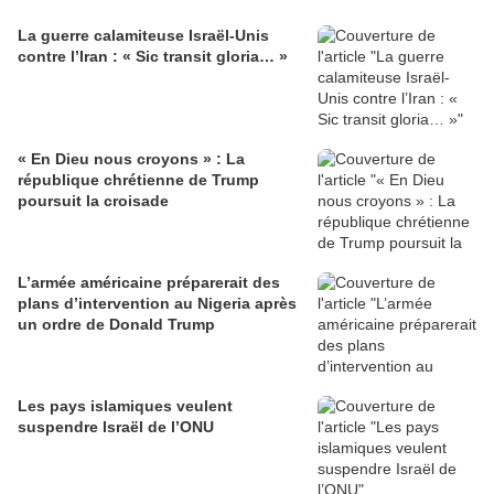
La guerre calamiteuse Israël-Unis
contre l’Iran : « Sic transit gloria… »
« En Dieu nous croyons » : La
république chrétienne de Trump
poursuit la croisade
L’armée américaine préparerait des
plans d’intervention au Nigeria après
un ordre de Donald Trump
Les pays islamiques veulent
suspendre Israël de l’ONU