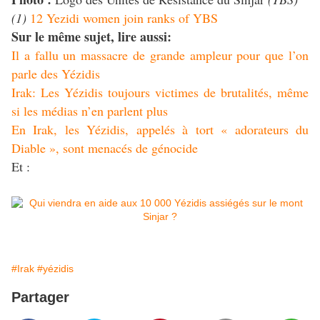
(1)
12 Yezidi women join ranks of YBS
Sur le même sujet, lire aussi:
Il a fallu un massacre de grande ampleur pour que l’on
parle des Yézidis
Irak: Les Yézidis toujours victimes de brutalités, même
si les médias n’en parlent plus
En Irak, les Yézidis, appelés à tort « adorateurs du
Diable », sont menacés de génocide
Et :
#Irak
#yézidis
Partager