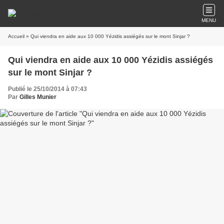
MENU
Accueil
» Qui viendra en aide aux 10 000 Yézidis assiégés sur le mont Sinjar ?
Qui viendra en aide aux 10 000 Yézidis assiégés
sur le mont Sinjar ?
Publié le 25/10/2014 à 07:43
Par
Gilles Munier