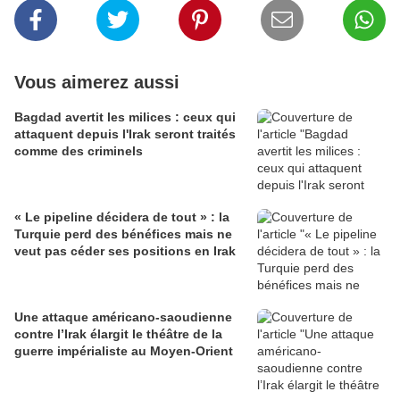
Vous aimerez aussi
Bagdad avertit les milices : ceux qui
attaquent depuis l'Irak seront traités
comme des criminels
« Le pipeline décidera de tout » : la
Turquie perd des bénéfices mais ne
veut pas céder ses positions en Irak
Une attaque américano-saoudienne
contre l’Irak élargit le théâtre de la
guerre impérialiste au Moyen-Orient