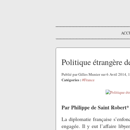
ACC
Politique étrangère d
Publié par Gilles Munier sur 6 Avril 2014,
Catégories :
#France
Par Philippe de Saint Robert*
La diplomatie française s’enfon
engagée. Il y eut l’affaire lib