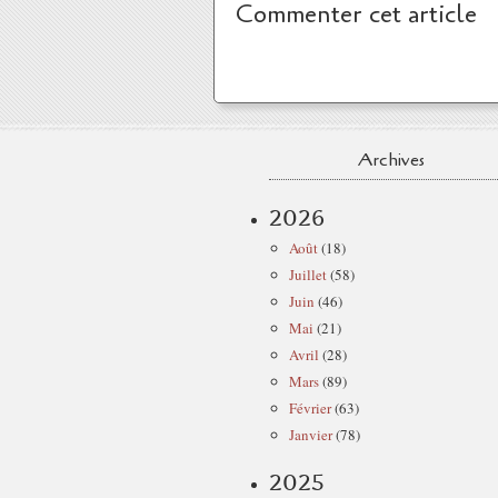
Commenter cet article
Archives
2026
Août
(18)
Juillet
(58)
Juin
(46)
Mai
(21)
Avril
(28)
Mars
(89)
Février
(63)
Janvier
(78)
2025