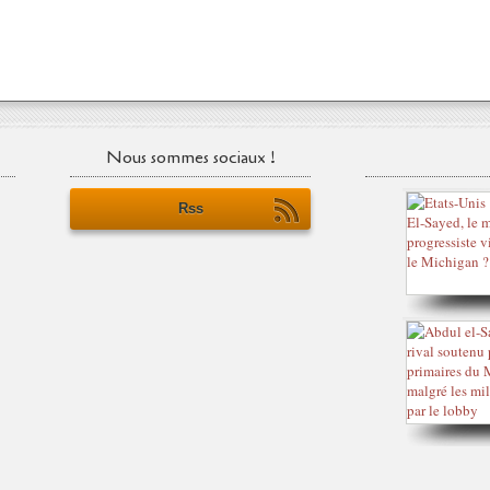
Nous sommes sociaux !
Rss