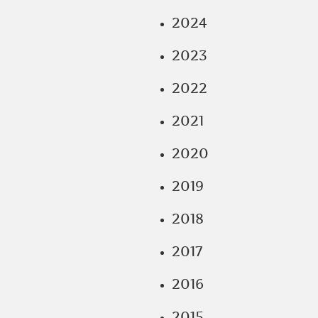
2024
2023
2022
2021
2020
2019
2018
2017
2016
2015