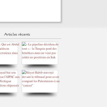
Articles récents